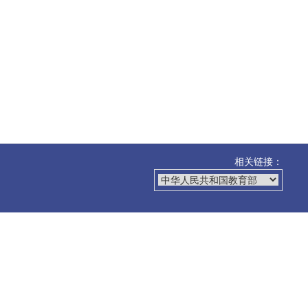
相关链接：