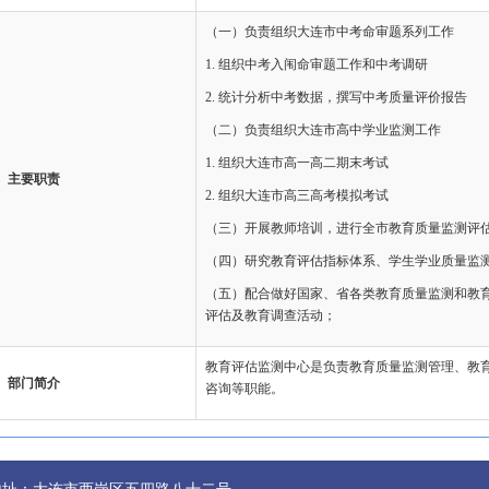
（一）负责组织大连市中考命审题系列工作
1. 组织中考入闱命审题工作和中考调研
2. 统计分析中考数据，撰写中考质量评价报告
（二）负责组织大连市高中学业监测工作
1. 组织大连市高一高二期末考试
主要职责
2. 组织大连市高三高考模拟考试
（三）开展教师培训，进行全市教育质量监测评
（四）研究教育评估指标体系、学生学业质量监
（五）配合做好国家、省各类教育质量监测和教
评估及教育调查活动；
教育评估监测中心是负责教育质量监测管理、教
部门简介
咨询等职能。