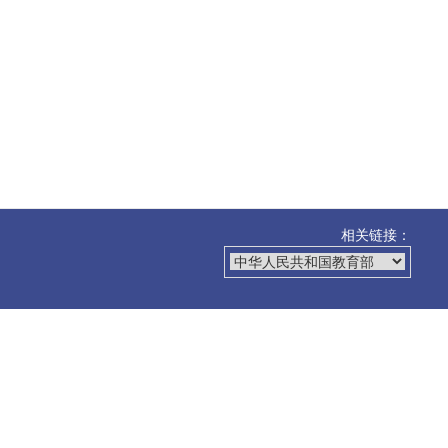
相关链接：